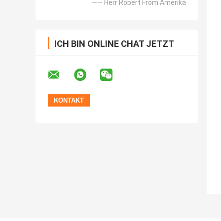
—— Herr Robert From Amerika
ICH BIN ONLINE CHAT JETZT