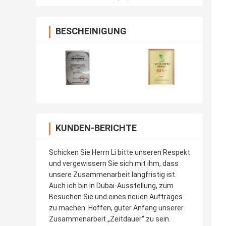
BESCHEINIGUNG
KUNDEN-BERICHTE
Schicken Sie Herrn Li bitte unseren Respekt
und vergewissern Sie sich mit ihm, dass
unsere Zusammenarbeit langfristig ist.
Auch ich bin in Dubai-Ausstellung, zum
Besuchen Sie und eines neuen Auftrages
zu machen. Hoffen, guter Anfang unserer
Zusammenarbeit „Zeitdauer“ zu sein.