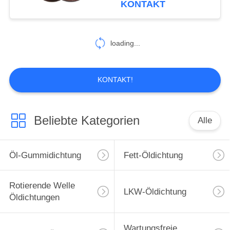
KONTAKT
loading...
KONTAKT!
Beliebte Kategorien
Alle
Öl-Gummidichtung
Fett-Öldichtung
Rotierende Welle
LKW-Öldichtung
Öldichtungen
Wartungsfreie