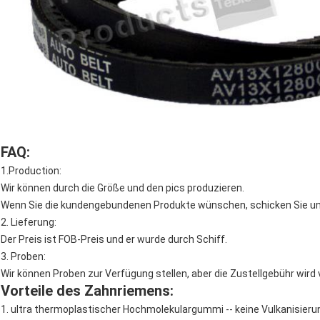
FAQ:
1.Production:
Wir können durch die Größe und den pics produzieren.
Wenn Sie die kundengebundenen Produkte wünschen, schicken Sie un
2. Lieferung:
Der Preis ist FOB-Preis und er wurde durch Schiff.
3. Proben:
Wir können Proben zur Verfügung stellen, aber die Zustellgebühr wird
Vorteile des Zahnriemens:
1. ultra thermoplastischer Hochmolekulargummi -- keine Vulkanisieru