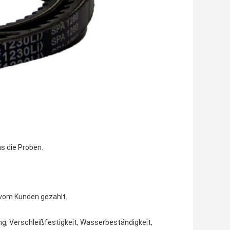
s die Proben.
 vom Kunden gezahlt.
ng, Verschleißfestigkeit, Wasserbeständigkeit,