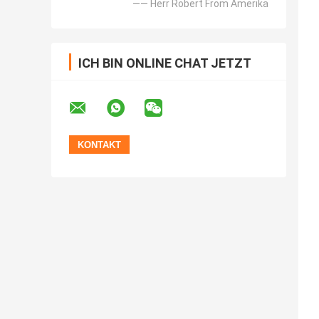
—— Herr Robert From Amerika
ICH BIN ONLINE CHAT JETZT