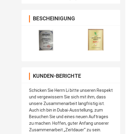
BESCHEINIGUNG
KUNDEN-BERICHTE
Schicken Sie Herrn Li bitte unseren Respekt
und vergewissern Sie sich mit ihm, dass
unsere Zusammenarbeit langfristig ist.
Auch ich bin in Dubai-Ausstellung, zum
Besuchen Sie und eines neuen Auftrages
zu machen. Hoffen, guter Anfang unserer
Zusammenarbeit „Zeitdauer“ zu sein.