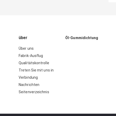
über
Öl-Gummidichtung
Über uns
Fabrik-Ausflug
Qualitätskontrolle
Treten Sie mit uns in
Verbindung
Nachrichten
Seitenverzeichnis