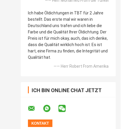
—— Herr Mohamed From die Türkei
Ich habe Öldichtungen in TBT für 2 Jahre
bestellt. Das erste mal wir waren in
Deutschland uns trafen und ich liebe die
Farbe und die Qualität Ihrer Öldichtung. Der
Preis ist für mich okay, auch, das ich denke,
dass die Qualität wirklich hoch ist. Es ist
hart, eine Firma zu finden, die Integrität und
Qualität hat.
—— Herr Robert From Amerika
ICH BIN ONLINE CHAT JETZT