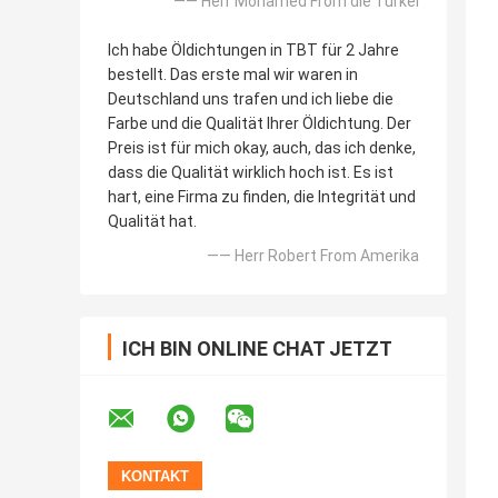
—— Herr Mohamed From die Türkei
Ich habe Öldichtungen in TBT für 2 Jahre
bestellt. Das erste mal wir waren in
Deutschland uns trafen und ich liebe die
Farbe und die Qualität Ihrer Öldichtung. Der
Preis ist für mich okay, auch, das ich denke,
dass die Qualität wirklich hoch ist. Es ist
hart, eine Firma zu finden, die Integrität und
Qualität hat.
—— Herr Robert From Amerika
ICH BIN ONLINE CHAT JETZT