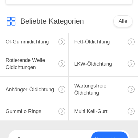
Beliebte Kategorien
Alle
Öl-Gummidichtung
Fett-Öldichtung
Rotierende Welle
LKW-Öldichtung
Öldichtungen
Wartungsfreie
Anhänger-Öldichtung
Öldichtung
Gummi o Ringe
Multi Keil-Gurt