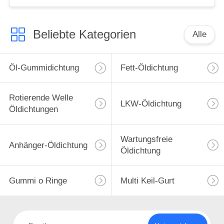
Beliebte Kategorien
Alle
Öl-Gummidichtung
Fett-Öldichtung
Rotierende Welle
LKW-Öldichtung
Öldichtungen
Wartungsfreie
Anhänger-Öldichtung
Öldichtung
Gummi o Ringe
Multi Keil-Gurt