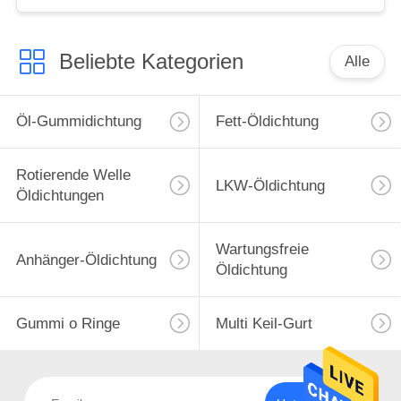
Beliebte Kategorien
Alle
Öl-Gummidichtung
Fett-Öldichtung
Rotierende Welle
LKW-Öldichtung
Öldichtungen
Wartungsfreie
Anhänger-Öldichtung
Öldichtung
Gummi o Ringe
Multi Keil-Gurt