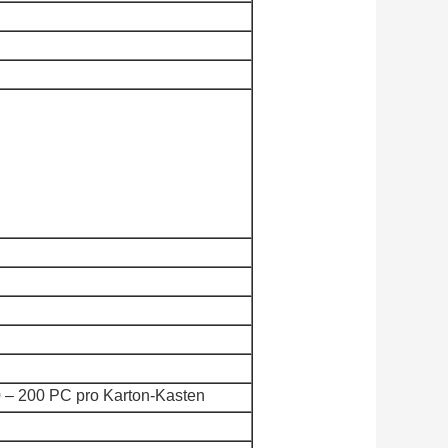
0 – 200 PC pro Karton-Kasten