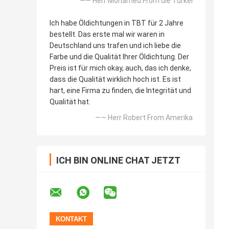
—— Herr Mohamed From die Türkei
Ich habe Öldichtungen in TBT für 2 Jahre
bestellt. Das erste mal wir waren in
Deutschland uns trafen und ich liebe die
Farbe und die Qualität Ihrer Öldichtung. Der
Preis ist für mich okay, auch, das ich denke,
dass die Qualität wirklich hoch ist. Es ist
hart, eine Firma zu finden, die Integrität und
Qualität hat.
—— Herr Robert From Amerika
ICH BIN ONLINE CHAT JETZT