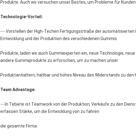
Produkte. Auch wir versuchen unser Bestes, um Probleme für Kunden 
Technologie-Vorteil:
--- Vorstellen der High-Techen Fertigungsstraße der automatisierten 
Entwicklung und der Produktion des verschiedenen Gummis
Produkte, laden wir auch Gummiexperten ein, neue Technologie, neue
andere Gummiprodukte zu erforschen, um zu machen unser
Produktantialtern, haltbar und hohes Niveau des Widerstands zu de
Team Advantage:
---In Tebiete ist Teamwork von der Produktion, Verkäufe zu den Dienst
erfassen Stärke, um die Entwicklung von zu fahren
die gesamte Firma.