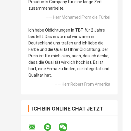
Prouducts Company für eine lange Zeit
zusammenarbeite.
—— Herr Mohamed From die Türkei
Ich habe Öldichtungen in TBT für 2 Jahre
bestellt. Das erste mal wir waren in
Deutschland uns trafen und ich liebe die
Farbe und die Qualität Ihrer Öldichtung. Der
Preis ist für mich okay, auch, das ich denke,
dass die Qualität wirklich hoch ist. Es ist
hart, eine Firma zu finden, die Integrität und
Qualität hat.
—— Herr Robert From Amerika
ICH BIN ONLINE CHAT JETZT