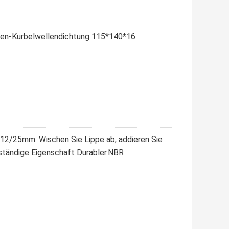
en-Kurbelwellendichtung 115*140*16
12/25mm. Wischen Sie Lippe ab, addieren Sie
eständige Eigenschaft Durabler.NBR