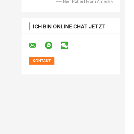
—— Herr Robert From Amerika
ICH BIN ONLINE CHAT JETZT