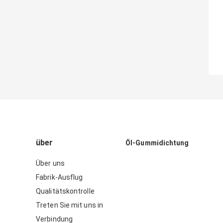
über
Öl-Gummidichtung
Über uns
Fabrik-Ausflug
Qualitätskontrolle
Treten Sie mit uns in
Verbindung