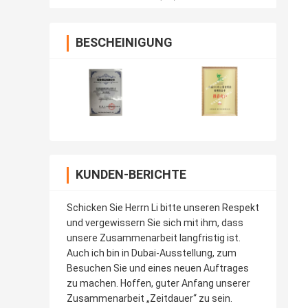
BESCHEINIGUNG
KUNDEN-BERICHTE
Schicken Sie Herrn Li bitte unseren Respekt
und vergewissern Sie sich mit ihm, dass
unsere Zusammenarbeit langfristig ist.
Auch ich bin in Dubai-Ausstellung, zum
Besuchen Sie und eines neuen Auftrages
zu machen. Hoffen, guter Anfang unserer
Zusammenarbeit „Zeitdauer“ zu sein.