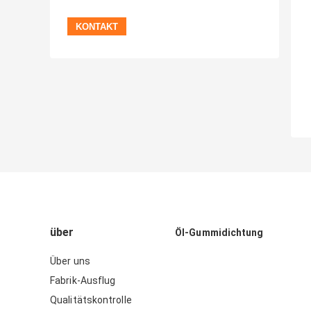
über
Öl-Gummidichtung
Über uns
Fabrik-Ausflug
Qualitätskontrolle