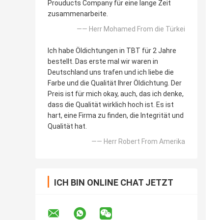
Prouducts Company für eine lange Zeit
zusammenarbeite.
—— Herr Mohamed From die Türkei
Ich habe Öldichtungen in TBT für 2 Jahre
bestellt. Das erste mal wir waren in
Deutschland uns trafen und ich liebe die
Farbe und die Qualität Ihrer Öldichtung. Der
Preis ist für mich okay, auch, das ich denke,
dass die Qualität wirklich hoch ist. Es ist
hart, eine Firma zu finden, die Integrität und
Qualität hat.
—— Herr Robert From Amerika
ICH BIN ONLINE CHAT JETZT