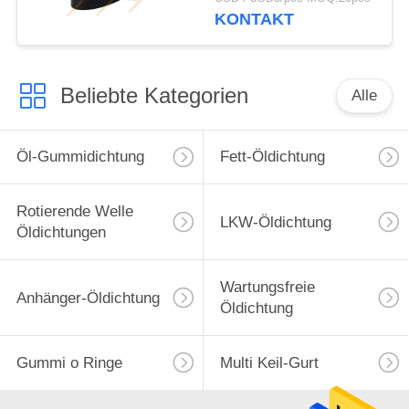
KONTAKT
Beliebte Kategorien
Alle
Öl-Gummidichtung
Fett-Öldichtung
Rotierende Welle
LKW-Öldichtung
Öldichtungen
Wartungsfreie
Anhänger-Öldichtung
Öldichtung
Gummi o Ringe
Multi Keil-Gurt