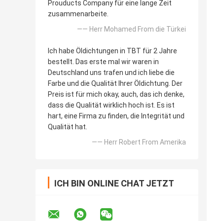
Prouducts Company für eine lange Zeit
zusammenarbeite.
—— Herr Mohamed From die Türkei
Ich habe Öldichtungen in TBT für 2 Jahre
bestellt. Das erste mal wir waren in
Deutschland uns trafen und ich liebe die
Farbe und die Qualität Ihrer Öldichtung. Der
Preis ist für mich okay, auch, das ich denke,
dass die Qualität wirklich hoch ist. Es ist
hart, eine Firma zu finden, die Integrität und
Qualität hat.
—— Herr Robert From Amerika
ICH BIN ONLINE CHAT JETZT