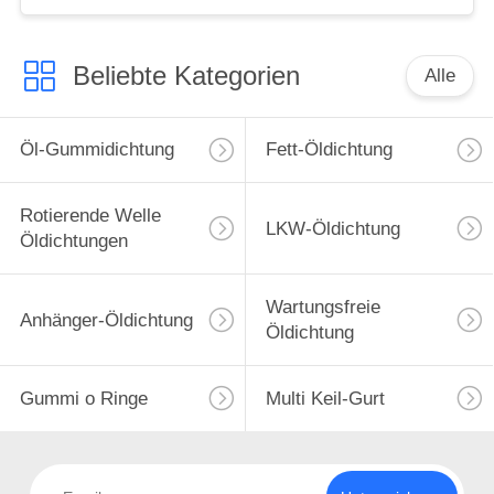
Beliebte Kategorien
Alle
Öl-Gummidichtung
Fett-Öldichtung
Rotierende Welle
LKW-Öldichtung
Öldichtungen
Wartungsfreie
Anhänger-Öldichtung
Öldichtung
Gummi o Ringe
Multi Keil-Gurt