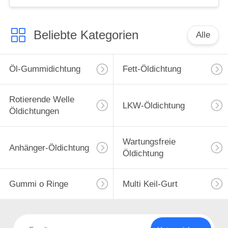
Beliebte Kategorien
Alle
Öl-Gummidichtung
Fett-Öldichtung
Rotierende Welle
LKW-Öldichtung
Öldichtungen
Wartungsfreie
Anhänger-Öldichtung
Öldichtung
Gummi o Ringe
Multi Keil-Gurt