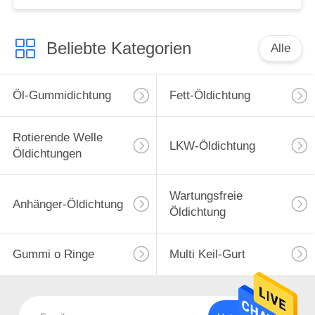
Beliebte Kategorien
Alle
Öl-Gummidichtung
Fett-Öldichtung
Rotierende Welle
LKW-Öldichtung
Öldichtungen
Wartungsfreie
Anhänger-Öldichtung
Öldichtung
Gummi o Ringe
Multi Keil-Gurt