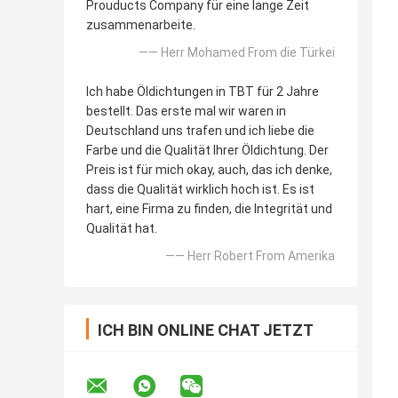
Prouducts Company für eine lange Zeit
zusammenarbeite.
—— Herr Mohamed From die Türkei
Ich habe Öldichtungen in TBT für 2 Jahre
bestellt. Das erste mal wir waren in
Deutschland uns trafen und ich liebe die
Farbe und die Qualität Ihrer Öldichtung. Der
Preis ist für mich okay, auch, das ich denke,
dass die Qualität wirklich hoch ist. Es ist
hart, eine Firma zu finden, die Integrität und
Qualität hat.
—— Herr Robert From Amerika
ICH BIN ONLINE CHAT JETZT