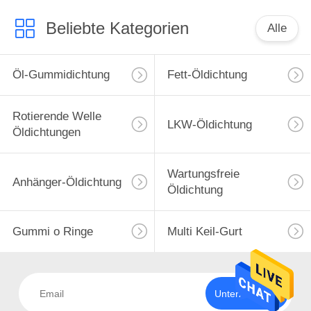
Beliebte Kategorien
Alle
Öl-Gummidichtung
Fett-Öldichtung
Rotierende Welle
LKW-Öldichtung
Öldichtungen
Wartungsfreie
Anhänger-Öldichtung
Öldichtung
Gummi o Ringe
Multi Keil-Gurt
Unterzeichnen