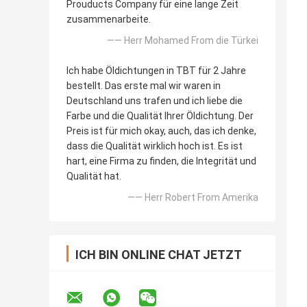
Prouducts Company für eine lange Zeit
zusammenarbeite.
—— Herr Mohamed From die Türkei
Ich habe Öldichtungen in TBT für 2 Jahre
bestellt. Das erste mal wir waren in
Deutschland uns trafen und ich liebe die
Farbe und die Qualität Ihrer Öldichtung. Der
Preis ist für mich okay, auch, das ich denke,
dass die Qualität wirklich hoch ist. Es ist
hart, eine Firma zu finden, die Integrität und
Qualität hat.
—— Herr Robert From Amerika
ICH BIN ONLINE CHAT JETZT