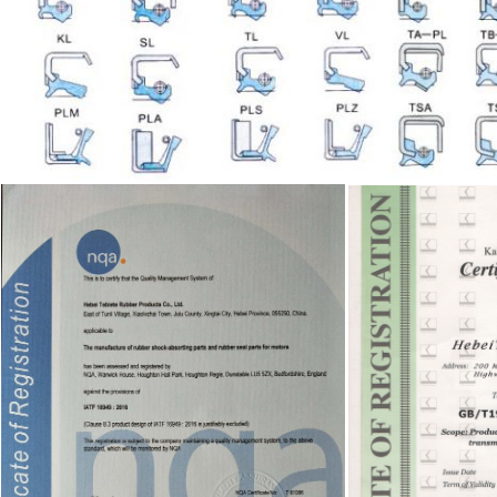
EINREICHUNGEN