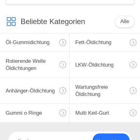
Beliebte Kategorien
Alle
Öl-Gummidichtung
Fett-Öldichtung
Rotierende Welle
LKW-Öldichtung
Öldichtungen
Wartungsfreie
Anhänger-Öldichtung
Öldichtung
Gummi o Ringe
Multi Keil-Gurt