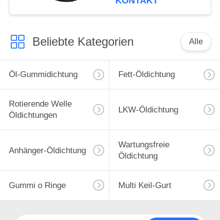
KONTAKT
Beliebte Kategorien
Alle
Öl-Gummidichtung
Fett-Öldichtung
Rotierende Welle
LKW-Öldichtung
Öldichtungen
Wartungsfreie
Anhänger-Öldichtung
Öldichtung
Gummi o Ringe
Multi Keil-Gurt