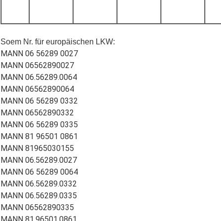
Soem Nr. für europäischen LKW:
MANN 06 56289 0027
MANN 06562890027
MANN 06.56289.0064
MANN 06562890064
MANN 06 56289 0332
MANN 06562890332
MANN 06 56289 0335
MANN 81 96501 0861
MANN 81965030155
MANN 06.56289.0027
MANN 06 56289 0064
MANN 06.56289.0332
MANN 06.56289.0335
MANN 06562890335
MANN 81.96501.0861