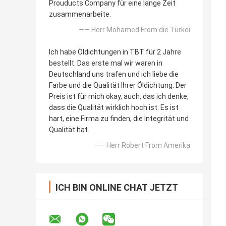
Prouducts Company für eine lange Zeit
zusammenarbeite.
—— Herr Mohamed From die Türkei
Ich habe Öldichtungen in TBT für 2 Jahre
bestellt. Das erste mal wir waren in
Deutschland uns trafen und ich liebe die
Farbe und die Qualität Ihrer Öldichtung. Der
Preis ist für mich okay, auch, das ich denke,
dass die Qualität wirklich hoch ist. Es ist
hart, eine Firma zu finden, die Integrität und
Qualität hat.
—— Herr Robert From Amerika
ICH BIN ONLINE CHAT JETZT