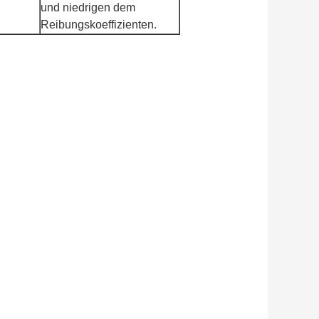
und niedrigen dem
Reibungskoeffizienten.