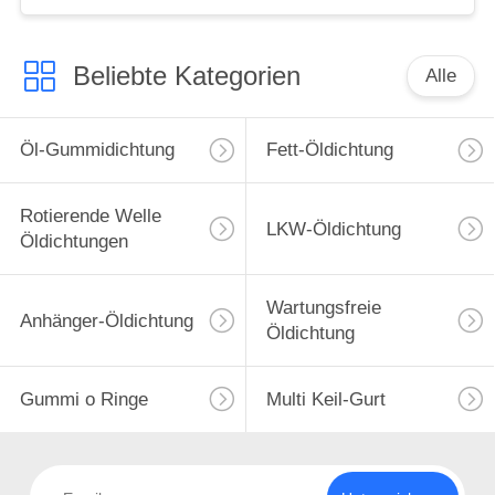
Beliebte Kategorien
Alle
Öl-Gummidichtung
Fett-Öldichtung
Rotierende Welle
LKW-Öldichtung
Öldichtungen
Wartungsfreie
Anhänger-Öldichtung
Öldichtung
Gummi o Ringe
Multi Keil-Gurt