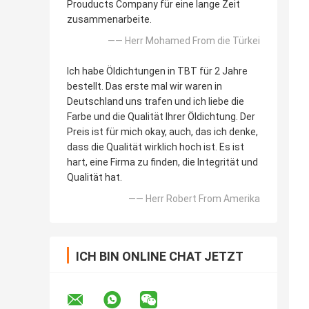
Prouducts Company für eine lange Zeit
zusammenarbeite.
—— Herr Mohamed From die Türkei
Ich habe Öldichtungen in TBT für 2 Jahre
bestellt. Das erste mal wir waren in
Deutschland uns trafen und ich liebe die
Farbe und die Qualität Ihrer Öldichtung. Der
Preis ist für mich okay, auch, das ich denke,
dass die Qualität wirklich hoch ist. Es ist
hart, eine Firma zu finden, die Integrität und
Qualität hat.
—— Herr Robert From Amerika
ICH BIN ONLINE CHAT JETZT