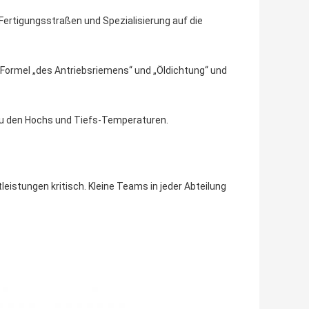
Fertigungsstraßen und Spezialisierung auf die
 Formel „des Antriebsriemens“ und „Öldichtung“ und
 zu den Hochs und Tiefs-Temperaturen.
leistungen kritisch. Kleine Teams in jeder Abteilung