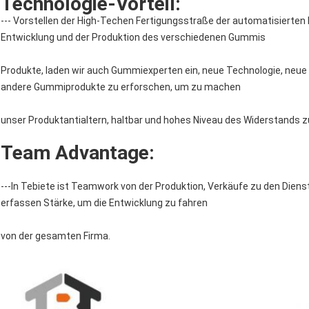
Technologie-Vorteil:
--- Vorstellen der High-Techen Fertigungsstraße der automatisierten 
Entwicklung und der Produktion des verschiedenen Gummis
Produkte, laden wir auch Gummiexperten ein, neue Technologie, neue
andere Gummiprodukte zu erforschen, um zu machen
unser Produktantialtern, haltbar und hohes Niveau des Widerstands
Team Advantage:
---In Tebiete ist Teamwork von der Produktion, Verkäufe zu den Dienst
erfassen Stärke, um die Entwicklung zu fahren
von der gesamten Firma.