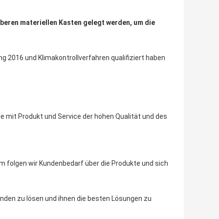
uberen materiellen Kasten gelegt werden, um die
g 2016 und Klimakontrollverfahren qualifiziert haben
e mit Produkt und Service der hohen Qualität und des
m folgen wir Kundenbedarf über die Produkte und sich
nden zu lösen und ihnen die besten Lösungen zu