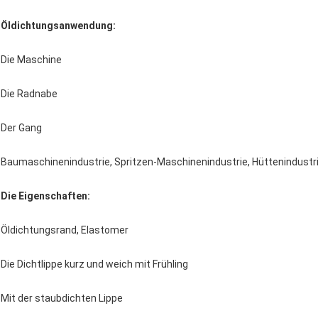
Öldichtungsanwendung:
Die Maschine
Die Radnabe
Der Gang
Baumaschinenindustrie, Spritzen-Maschinenindustrie, Hüttenindustri
Die Eigenschaften:
Öldichtungsrand, Elastomer
Die Dichtlippe kurz und weich mit Frühling
Mit der staubdichten Lippe