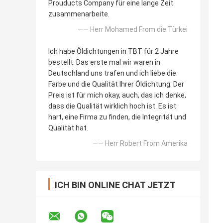
Prouducts Company für eine lange Zeit
zusammenarbeite.
—— Herr Mohamed From die Türkei
Ich habe Öldichtungen in TBT für 2 Jahre
bestellt. Das erste mal wir waren in
Deutschland uns trafen und ich liebe die
Farbe und die Qualität Ihrer Öldichtung. Der
Preis ist für mich okay, auch, das ich denke,
dass die Qualität wirklich hoch ist. Es ist
hart, eine Firma zu finden, die Integrität und
Qualität hat.
—— Herr Robert From Amerika
ICH BIN ONLINE CHAT JETZT