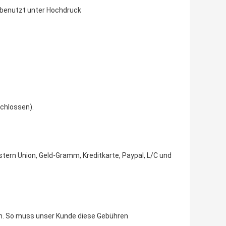
 benutzt unter Hochdruck
chlossen).
rn Union, Geld-Gramm, Kreditkarte, Paypal, L/C und
ben. So muss unser Kunde diese Gebühren