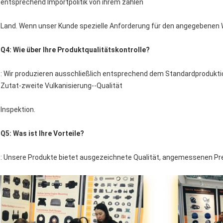
entsprechend Importpolitik von ihrem zahlen
Land. Wenn unser Kunde spezielle Anforderung für den angegebenen W
Q4: Wie über Ihre Produktqualitätskontrolle?
: Wir produzieren ausschließlich entsprechend dem Standardproduktion
Zutat-zweite Vulkanisierung--Qualität
Inspektion.
Q5: Was ist Ihre Vorteile?
: Unsere Produkte bietet ausgezeichnete Qualität, angemessenen Pre