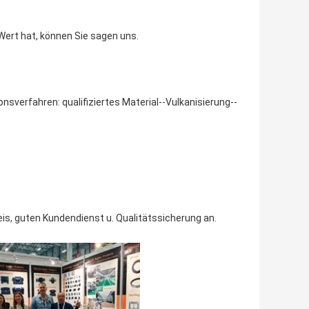
ert hat, können Sie sagen uns.
sverfahren: qualifiziertes Material--Vulkanisierung--
is, guten Kundendienst u. Qualitätssicherung an.