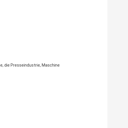
e, die Presseindustrie, Maschine