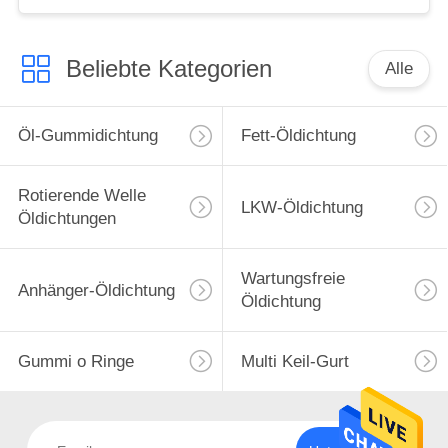
Beliebte Kategorien
Alle
Öl-Gummidichtung
Fett-Öldichtung
Rotierende Welle
LKW-Öldichtung
Öldichtungen
Wartungsfreie
Anhänger-Öldichtung
Öldichtung
Gummi o Ringe
Multi Keil-Gurt