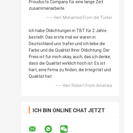
Prouducts Company für eine lange Zeit
zusammenarbeite.
—— Herr Mohamed From die Türkei
Ich habe Öldichtungen in TBT für 2 Jahre
bestellt. Das erste mal wir waren in
Deutschland uns trafen und ich liebe die
Farbe und die Qualität Ihrer Öldichtung. Der
Preis ist für mich okay, auch, das ich denke,
dass die Qualität wirklich hoch ist. Es ist
hart, eine Firma zu finden, die Integrität und
Qualität hat.
—— Herr Robert From Amerika
ICH BIN ONLINE CHAT JETZT